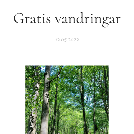
Gratis vandringar
12.05.2022