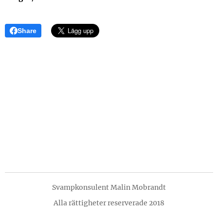
Share
Svampkonsulent Malin Mobrandt
Alla rättigheter reserverade 2018