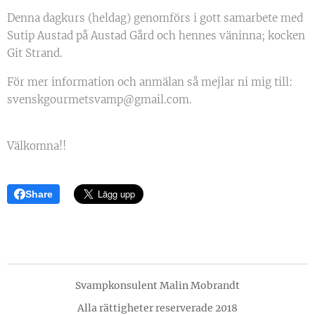
Denna dagkurs (heldag) genomförs i gott samarbete med
Sutip Austad på Austad Gård och hennes väninna; kocken
Git Strand.
För mer information och anmälan så mejlar ni mig till:
svenskgourmetsvamp@gmail.com.
Välkomna!!
Share
Svampkonsulent Malin Mobrandt
Alla rättigheter reserverade 2018