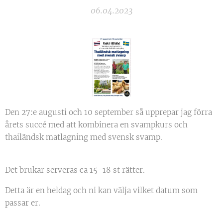
06.04.2023
Den 27:e augusti och 10 september så upprepar jag förra
årets succé med att kombinera en svampkurs och
thailändsk matlagning med svensk svamp.
Det brukar serveras ca 15-18 st rätter.
Detta är en heldag och ni kan välja vilket datum som
passar er.